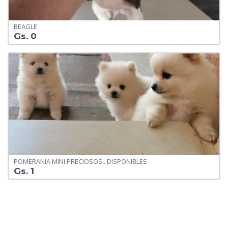
BEAGLE
Gs. 0
POMERANIA MINI PRECIOSOS,. DISPONIBLES
Gs. 1