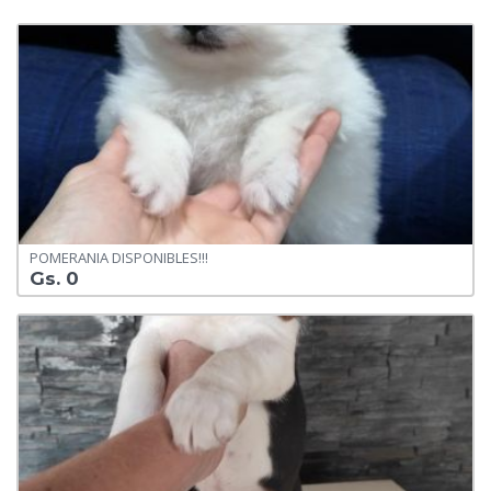
POMERANIA DISPONIBLES!!!
Gs. 0