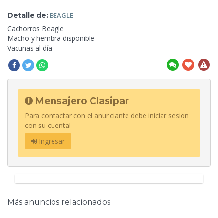
Detalle de:
BEAGLE
Cachorros Beagle
Macho y
hembra disponible
Vacunas al día
Mensajero Clasipar
Para contactar con el anunciante debe iniciar sesion
con su cuenta!
Ingresar
Más anuncios relacionados