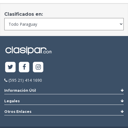
Clasificados en:
(595 21) 414 1690
Información Útil
Legales
Otros Enlaces