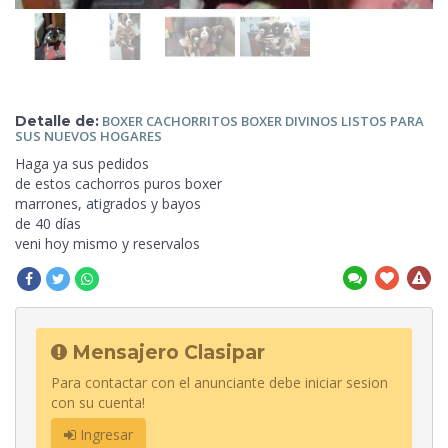
Detalle de:
BOXER CACHORRITOS BOXER DIVINOS
LISTOS PARA
SUS NUEVOS HOGARES
Haga ya sus pedidos
de estos cachorros puros boxer
marrones, atigrados y
bayos
de 40 días
veni hoy mismo y reservalos
Mensajero Clasipar
Para contactar con el anunciante debe iniciar sesion
con su cuenta!
Ingresar