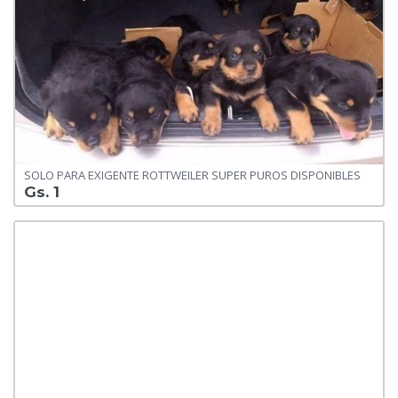
SOLO PARA EXIGENTE ROTTWEILER SUPER PUROS DISPONIBLES
Gs. 1