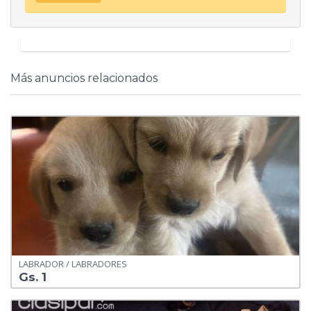
Más anuncios relacionados
LABRADOR / LABRADORES
Gs. 1