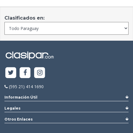
Clasificados en:
(595 21) 414 1690
Información Útil
Legales
Otros Enlaces