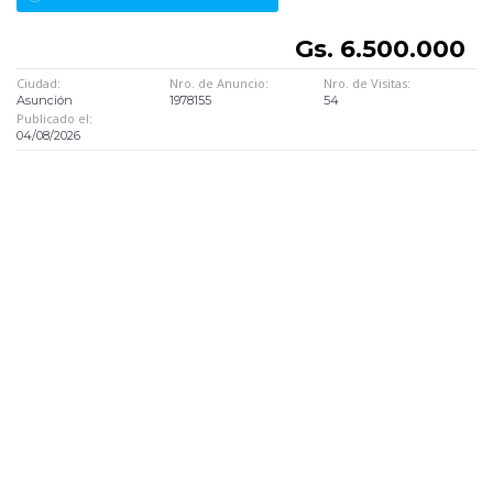
Gs. 6.500.000
Ciudad:
Nro. de Anuncio:
Nro. de Visitas:
Asunción
1978155
54
Publicado el:
04/08/2026