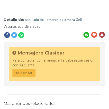
Detalle de:
Mini Lulú
de Pomerania Hembra 😍😍
Vacunas acordé
a edad
Mensajero Clasipar
Para contactar con el anunciante debe iniciar sesion
con su cuenta!
Ingresar
Más anuncios relacionados