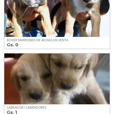
BOXER MARRONES DE 40 DIAS EN VENTA
Gs. 0
LABRADOR / LABRADORES
Gs. 1