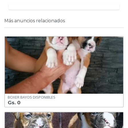
Más anuncios relacionados
BOXER BAYOS DISPONIBLES
Gs. 0