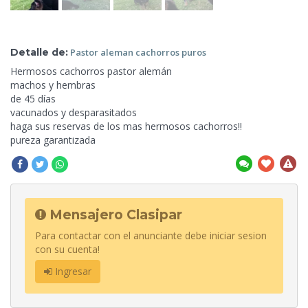
Detalle de:
Pastor
aleman cachorros puros
Hermosos cachorros pastor alemán
machos y hembras
de 45 días
vacunados y desparasitados
haga sus reservas de los mas hermosos cachorros!!
pureza garantizada
Mensajero Clasipar
Para contactar con el anunciante debe iniciar sesion
con su cuenta!
Ingresar