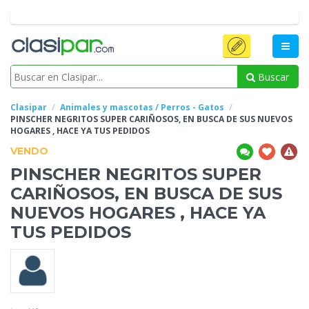
Buscar
Clasipar
Animales y mascotas / Perros - Gatos
PINSCHER NEGRITOS
SUPER CARIÑOSOS, EN BUSCA DE SUS NUEVOS
HOGARES , HACE YA TUS PEDIDOS
VENDO
PINSCHER NEGRITOS
SUPER
CARIÑOSOS, EN BUSCA DE SUS
NUEVOS HOGARES , HACE YA
TUS PEDIDOS