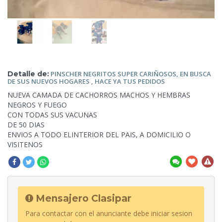
Detalle de:
PINSCHER NEGRITOS
SUPER CARIÑOSOS, EN BUSCA
DE SUS NUEVOS HOGARES , HACE YA TUS PEDIDOS
NUEVA CAMADA
DE CACHORROS MACHOS Y HEMBRAS
NEGROS Y FUEGO
CON TODAS SUS VACUNAS
DE 50 DIAS
ENVIOS A TODO ELINTERIOR DEL PAIS, A DOMICILIO O
VISITENOS
Mensajero Clasipar
Para contactar con el anunciante debe iniciar sesion