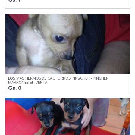
LOS MAS HERMOSOS CACHORROS PINSCHER - PINCHER
MARRONES EN VENTA
Gs. 0