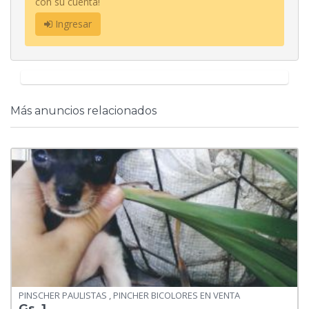
con su cuenta!
Ingresar
Más anuncios relacionados
PINSCHER PAULISTAS , PINCHER BICOLORES EN VENTA
Gs. 1