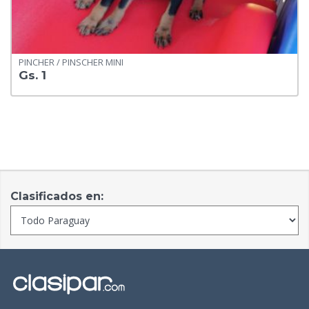
PINCHER / PINSCHER MINI
Gs. 1
Clasificados en: