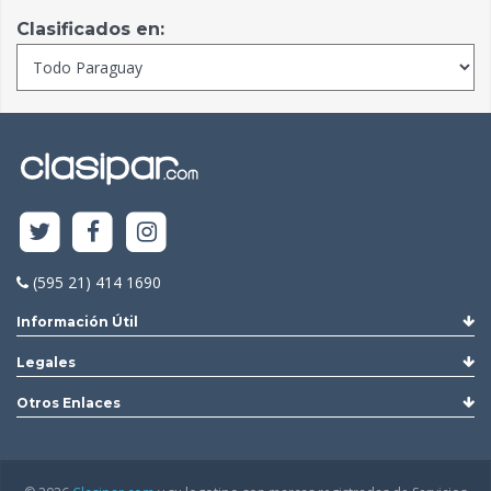
Clasificados en:
(595 21) 414 1690
Información Útil
Legales
Otros Enlaces