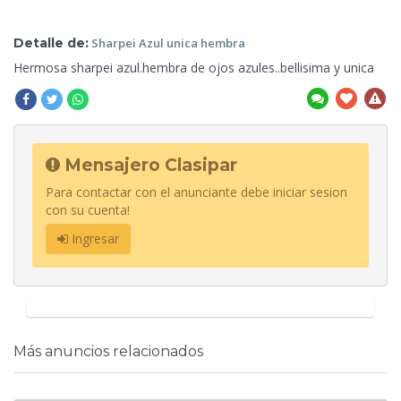
Detalle de:
Sharpei Azul unica
hembra
Hermosa sharpei azul.hembra de ojos azules..bellisima y
unica
Mensajero Clasipar
Para contactar con el anunciante debe iniciar sesion
con su cuenta!
Ingresar
Más anuncios relacionados