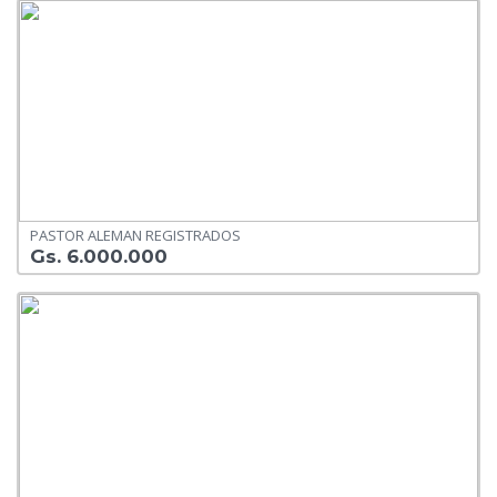
PASTOR ALEMAN REGISTRADOS
Gs. 6.000.000