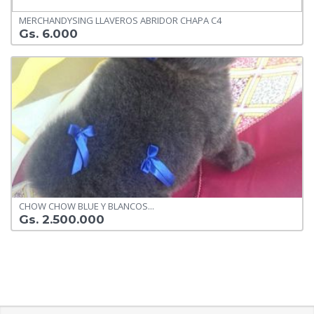
MERCHANDYSING LLAVEROS ABRIDOR CHAPA C4
Gs. 6.000
CHOW CHOW BLUE Y BLANCOS...
Gs. 2.500.000