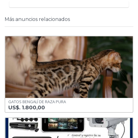
Más anuncios relacionados
GATOS BENGALÍ DE RAZA PURA
US$. 1.800,00