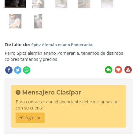
Detalle de:
Spitz Alemán enano
Pomerania
Perro
Spitz alemán enano Pomerania, tenemos de distintos
colores tamaños y precios
Mensajero Clasipar
Para contactar con el anunciante debe iniciar sesion
con su cuenta!
Ingresar