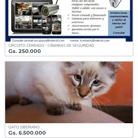
CIRCUITO CERRADO - CÁMARAS DE SEGURIDAD
Gs. 250.000
GATO SIBERIANO
Gs. 6.500.000