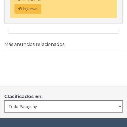
Ingresar
Más anuncios relacionados
Clasificados en: