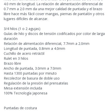
4.0 mm de longitud. La relación de alimentación diferencial de
0.7 mm a 2.0 mm da una mejor calidad de puntada y el brazo
libre hace más fácil coser mangas, piernas de pantalón y otros
lugares difíciles de alcanzar.
3/4 hilos (1 o 2 agujas)
Guías de hilo y discos de tensión codificados por color de larga
duración
Relación de alimentación diferencial, 7.7mm a 2.0mm
Longitud de puntada, 0.8mm a 4.0mm
Cuchillo de acero retráctil
Rulet en 3 hilos
Brazo libre
Ancho de puntada, 3.0mm a 7.0mm
Hasta 1300 puntadas por minuto
Recolector de basura de doble uso
Regulación de la presión del prensatelas
Mesa extensión incluida
100% Tecnología Japonesa
Puntadas de costura