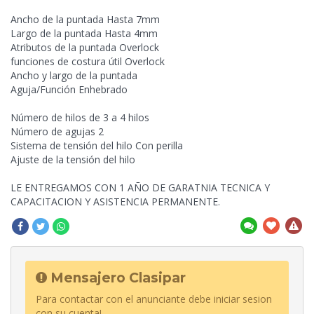
Ancho de la puntada Hasta 7mm
Largo de la puntada Hasta 4mm
Atributos de la puntada Overlock
funciones de costura útil Overlock
Ancho y largo de la puntada
Aguja/Función Enhebrado
Número de hilos de 3 a 4 hilos
Número de agujas 2
Sistema de tensión del hilo Con perilla
Ajuste de la tensión del hilo
LE ENTREGAMOS CON 1 AÑO DE GARATNIA TECNICA Y
CAPACITACION Y ASISTENCIA PERMANENTE.
Mensajero Clasipar
Para contactar con el anunciante debe iniciar sesion
con su cuenta!