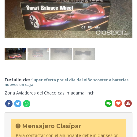
Detalle de:
Super oferta por el dia
del niño scooter a baterias
nuevos en caja
Zona
Aviadores del Chaco casi madama linch
Mensajero Clasipar
Para contactar con el anunciante debe iniciar sesion