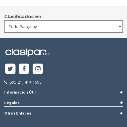
Clasificados en:
(595 21) 414 1690
Información Útil
Legales
Otros Enlaces