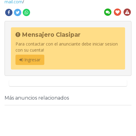
mail.com
/
Mensajero Clasipar
Para contactar con el anunciante debe iniciar sesion
con su cuenta!
Ingresar
Más anuncios relacionados