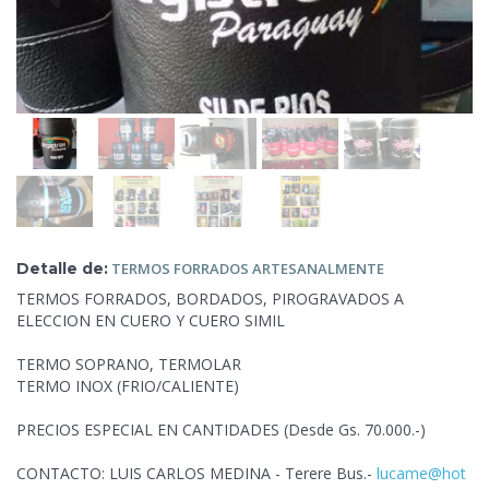
Detalle de:
TERMOS FORRADOS
ARTESANALMENTE
TERMOS FORRADOS, BORDADOS, PIROGRAVADOS A
ELECCION EN CUERO Y CUERO SIMIL
TERMO SOPRANO,
TERMOLAR
TERMO INOX (FRIO/CALIENTE)
PRECIOS ESPECIAL EN CANTIDADES (Desde Gs. 70.000.-)
CONTACTO: LUIS CARLOS MEDINA - Terere Bus.-
lucame@hot