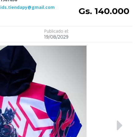
ids.tiendapy@gmail.com
Gs. 140.000
Publicado el:
19/08/2029