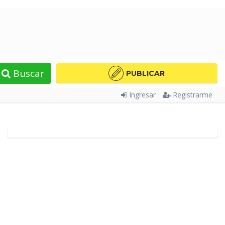
Buscar
PUBLICAR
Ingresar
Registrarme