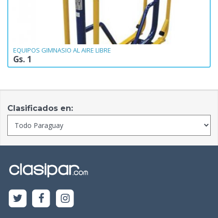
EQUIPOS GIMNASIO AL AIRE LIBRE
Gs. 1
Clasificados en: