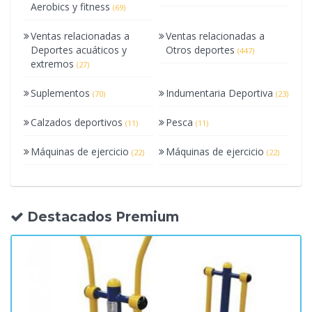
Aerobics y fitness
(69)
Ventas relacionadas a
Ventas relacionadas a
Deportes acuáticos y
Otros deportes
(447)
extremos
(27)
Suplementos
Indumentaria Deportiva
(70)
(23)
Calzados deportivos
Pesca
(11)
(11)
Máquinas de ejercicio
Máquinas de ejercicio
(22)
(22)
Destacados Premium