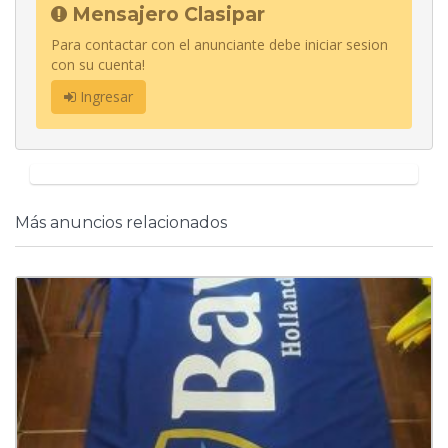
Mensajero Clasipar
Para contactar con el anunciante debe iniciar sesion
con su cuenta!
Ingresar
Más anuncios relacionados