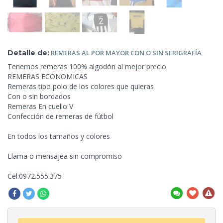
Detalle de:
REMERAS AL POR
MAYOR CON O SIN SERIGRAFÍA
Tenemos remeras 100% algodón al mejor precio
REMERAS ECONOMICAS
Remeras tipo polo de los colores que quieras
Con o sin bordados
Remeras En cuello V
Confección de remeras de fútbol
En todos los tamaños y colores
Llama o mensajea sin compromiso
Cel:0972.555.375