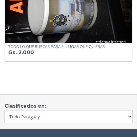
TODO LO QUE BUSCAS PARA EL LUGAR QUE QUIERAS
Gs. 2.000
Clasificados en: