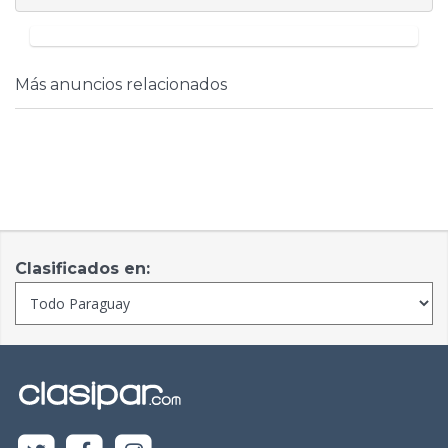
Más anuncios relacionados
Clasificados en: