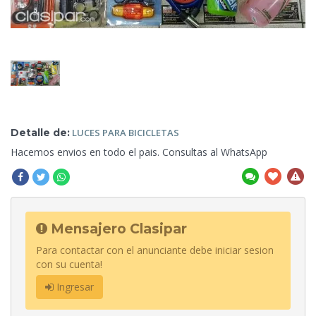
Detalle de:
LUCES
PARA BICICLETAS
Hacemos envios en todo el pais. Consultas al WhatsApp
Mensajero Clasipar
Para contactar con el anunciante debe iniciar sesion
con su cuenta!
Ingresar