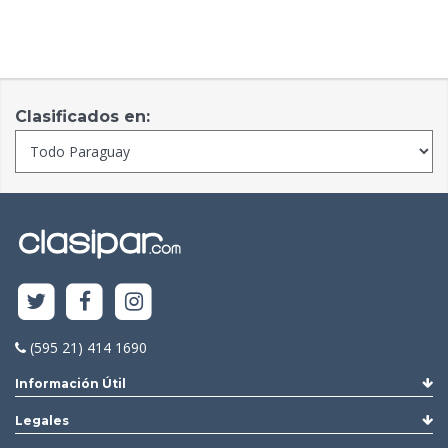
Clasificados en:
(595 21) 414 1690
Información Útil
Legales