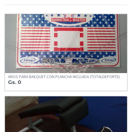
AROS PARA BAEQUET CON PLANCHA INCLUIDA (TOTALDEPORTE)
Gs. 0