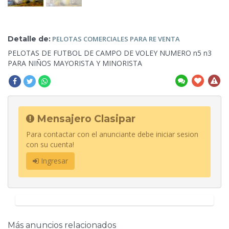
Detalle de:
PELOTAS COMERCIALES PARA
RE VENTA
PELOTAS DE
FUTBOL DE CAMPO DE VOLEY NUMERO n5 n3
PARA NIÑOS MAYORISTA Y MINORISTA
Mensajero Clasipar
Para contactar con el anunciante debe iniciar sesion
con su cuenta!
Ingresar
Más anuncios relacionados