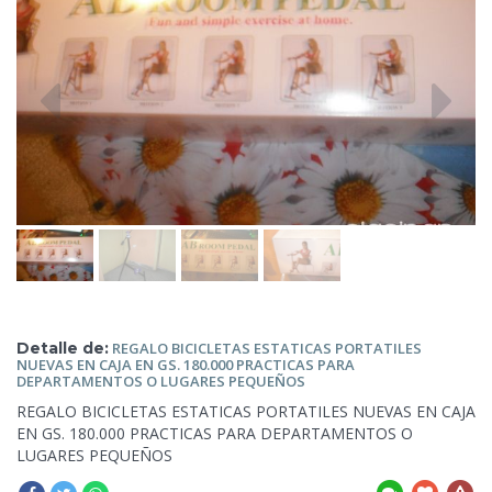
Detalle de:
REGALO BICICLETAS ESTATICAS PORTATILES
NUEVAS EN CAJA EN
GS. 180.000 PRACTICAS PARA
DEPARTAMENTOS O LUGARES PEQUEÑOS
REGALO BICICLETAS ESTATICAS PORTATILES NUEVAS EN CAJA
EN GS.
180.000 PRACTICAS PARA DEPARTAMENTOS O
LUGARES PEQUEÑOS