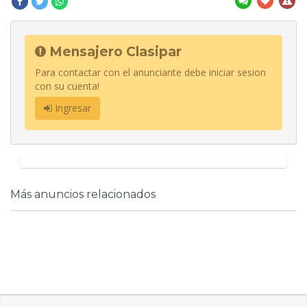
Mensajero Clasipar
Para contactar con el anunciante debe iniciar sesion
con su cuenta!
Ingresar
Más anuncios relacionados