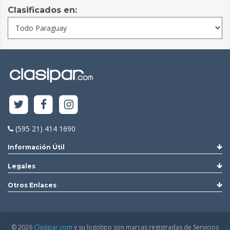
Clasificados en:
(595 21) 414 1690
Información Útil
Legales
Otros Enlaces
© 2026
Clasipar.com
y su logotipo son marcas registradas de Servicios