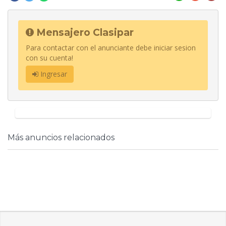
Mensajero Clasipar
Para contactar con el anunciante debe iniciar sesion
con su cuenta!
Ingresar
Más anuncios relacionados