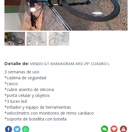
Detalle de:
VENDO GT KARAKORAM ARO
29" CUADRO L
3 semanas de uso
*cadena de seguridad
*casco
*cubre asiento de silicona
*porta celular
y objetos
*3 luces led
*inflador y equipo de herramientas
*velocímetro con monitoreo de ritmo cardiaco
*soporte de botellita con botella