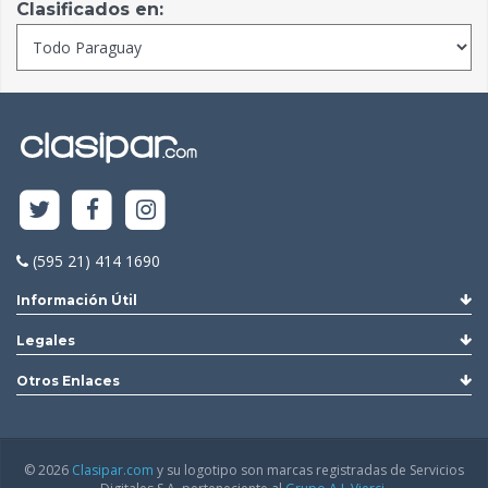
Clasificados en:
(595 21) 414 1690
Información Útil
Legales
Otros Enlaces
© 2026
Clasipar.com
y su logotipo son marcas registradas de Servicios