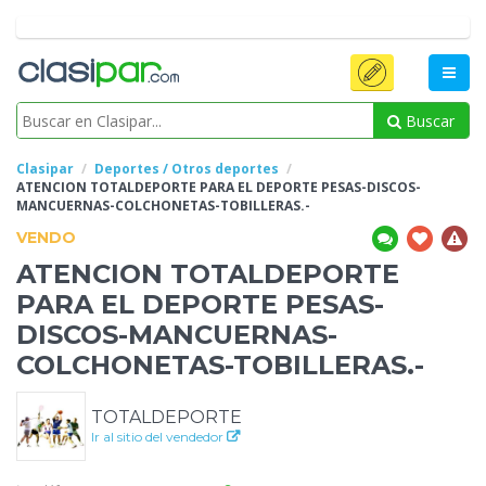
Buscar
Clasipar
Deportes / Otros deportes
ATENCION
TOTALDEPORTE PARA EL DEPORTE PESAS-DISCOS-
MANCUERNAS-COLCHONETAS-TOBILLERAS.-
VENDO
ATENCION
TOTALDEPORTE
PARA EL DEPORTE PESAS-
DISCOS-MANCUERNAS-
COLCHONETAS-TOBILLERAS.-
TOTALDEPORTE
Ir al sitio del vendedor