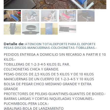
Detalle de:
ATENCION
TOTALDEPORTE PARA EL DEPORTE
PESAS-DISCOS-MANCUERNAS-COLCHONETAS-TOBILLERAS.-
PEDIDOS ENTREGA A DOMICILIO SIN RECARGO A PARTIR E 10
KILOS.-
TOBILLERAS DE 1-2-3-4-5 KILOS EL PAR.
COLCHONETAS CHICA Y GRANDE.
PESAS-DISCOS DE 2,5 KILOS DE 5 KILOS Y DE 10 KILOS
MANCUERNAS DE UN CUERPO DE 1-2-3-4-5
Y 10 KILOS
BOLSA DE PEGAR CHICO MEDIANO GRANDE Y EXTRA
GRANDE
PROTECTORES DE PELEAS-GUANTINES-GUANTES DE BOXEO.-
BARRAS LARGAS Y CORTAS NIQUELADAS Y COMUNES.-
PUCHIMBOOL-PERA LOCA.-
JABALINAS-BOLA DE LANZAMIENTO