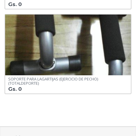
Gs. 0
SOPORTE PARA LAGARTIJAS (EJERCICIO DE PECHO)
(TOTALDEPORTE)
Gs. 0