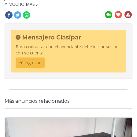
Y MUCHO MAS .-
Mensajero Clasipar
Para contactar con el anunciante debe iniciar sesion
con su cuenta!
Ingresar
Más anuncios relacionados