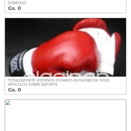
DOMICILIO
Gs. 0
TOTALDEPORTE VISITENOS ESTAMOS EN FACEBOOK TODO
ARTICULOS SOBRE DEPORTE
Gs. 0