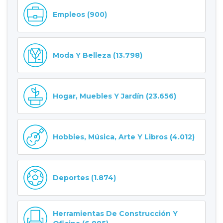
Empleos (900)
Moda Y Belleza (13.798)
Hogar, Muebles Y Jardín (23.656)
Hobbies, Música, Arte Y Libros (4.012)
Deportes (1.874)
Herramientas De Construcción Y