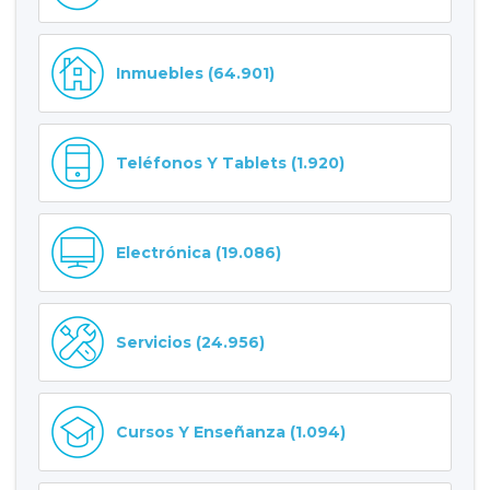
Inmuebles (64.901)
Teléfonos Y Tablets (1.920)
Electrónica (19.086)
Servicios (24.956)
Cursos Y Enseñanza (1.094)