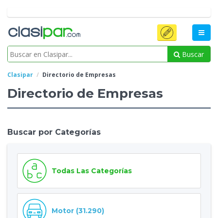
Buscar
Clasipar
Directorio de Empresas
Directorio de Empresas
Buscar por Categorías
Todas Las Categorías
Motor (31.290)