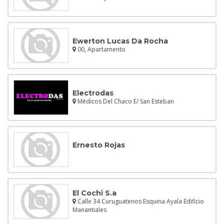
Ewerton Lucas Da Rocha
00, Apartamento
Electrodas
Médicos Del Chaco E/ San Esteban
Ernesto Rojas
El Cochi S.a
Calle 34 Curuguatenos Esquina Ayala Edificio
Manantiales