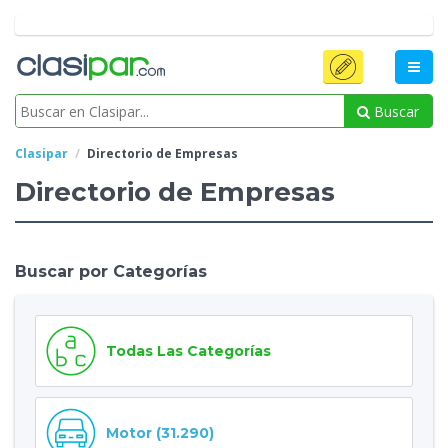
Buscar
Clasipar
Directorio de Empresas
Directorio de Empresas
Buscar por Categorías
Todas Las Categorías
Motor (31.290)