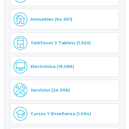
Inmuebles (64.901)
Teléfonos Y Tablets (1.920)
Electrónica (19.086)
Servicios (24.956)
Cursos Y Enseñanza (1.094)