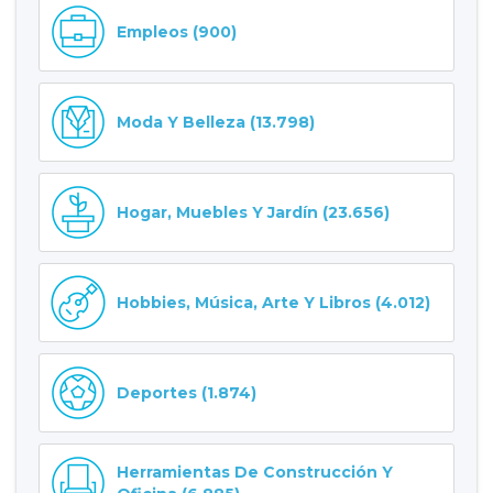
Empleos (900)
Moda Y Belleza (13.798)
Hogar, Muebles Y Jardín (23.656)
Hobbies, Música, Arte Y Libros (4.012)
Deportes (1.874)
Herramientas De Construcción Y