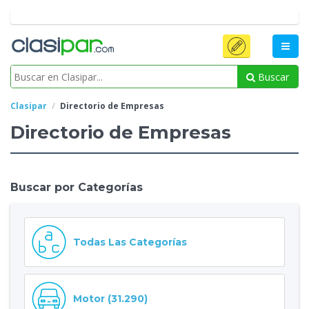
Buscar
Clasipar
Directorio de Empresas
Directorio de Empresas
Buscar por Categorías
Todas Las Categorías
Motor (31.290)