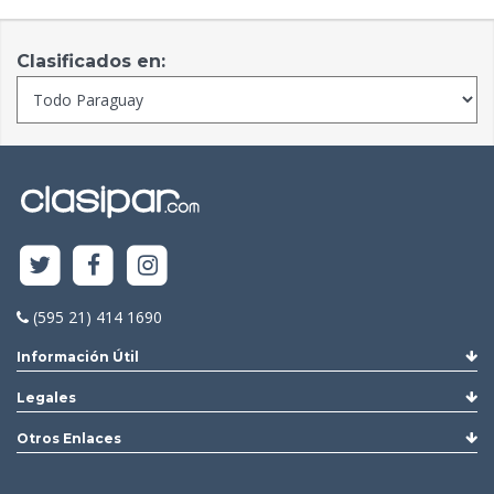
Clasificados en:
(595 21) 414 1690
Información Útil
Legales
Otros Enlaces