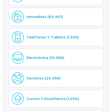
Inmuebles (64.901)
Teléfonos Y Tablets (1.920)
Electrónica (19.086)
Servicios (24.956)
Cursos Y Enseñanza (1.094)