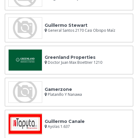
Guillermo Stewart
General Santos 2170 Casi Obispo Maíz
Greenland Properties
Doctor Juan Max Boettner 1210
Gamerzone
Platanillo Y Nanawa
Guillermo Canale
Ayolas 1.637