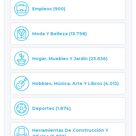
Empleos (900)
Moda Y Belleza (13.798)
Hogar, Muebles Y Jardín (23.656)
Hobbies, Música, Arte Y Libros (4.012)
Deportes (1.874)
Herramientas De Construcción Y