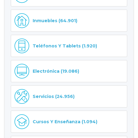
Inmuebles (64.901)
Teléfonos Y Tablets (1.920)
Electrónica (19.086)
Servicios (24.956)
Cursos Y Enseñanza (1.094)