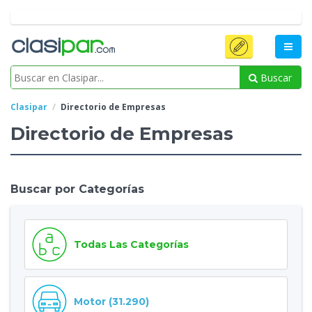
Buscar
Clasipar
Directorio de Empresas
Directorio de Empresas
Buscar por Categorías
Todas Las Categorías
Motor (31.290)