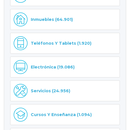
Inmuebles (64.901)
Teléfonos Y Tablets (1.920)
Electrónica (19.086)
Servicios (24.956)
Cursos Y Enseñanza (1.094)