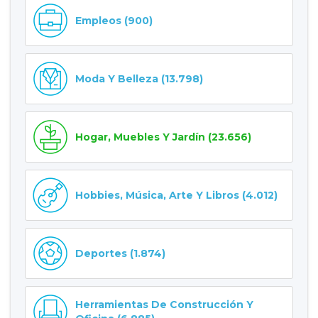
Empleos (900)
Moda Y Belleza (13.798)
Hogar, Muebles Y Jardín (23.656)
Hobbies, Música, Arte Y Libros (4.012)
Deportes (1.874)
Herramientas De Construcción Y