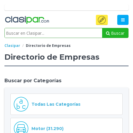
Buscar
Clasipar
Directorio de Empresas
Directorio de Empresas
Buscar por Categorías
Todas Las Categorías
Motor (31.290)