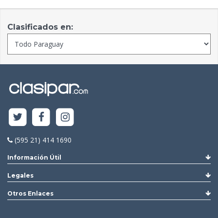
Clasificados en:
(595 21) 414 1690
Información Útil
Legales
Otros Enlaces