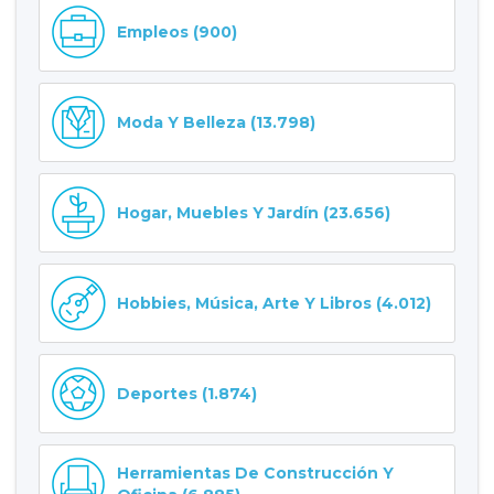
Empleos (900)
Moda Y Belleza (13.798)
Hogar, Muebles Y Jardín (23.656)
Hobbies, Música, Arte Y Libros (4.012)
Deportes (1.874)
Herramientas De Construcción Y