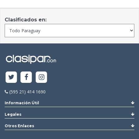
Clasificados en:
(595 21) 414 1690
Información Útil
Legales
Otros Enlaces