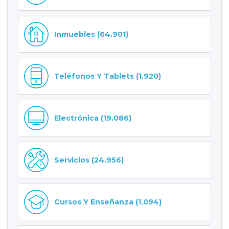
Inmuebles (64.901)
Teléfonos Y Tablets (1.920)
Electrónica (19.086)
Servicios (24.956)
Cursos Y Enseñanza (1.094)