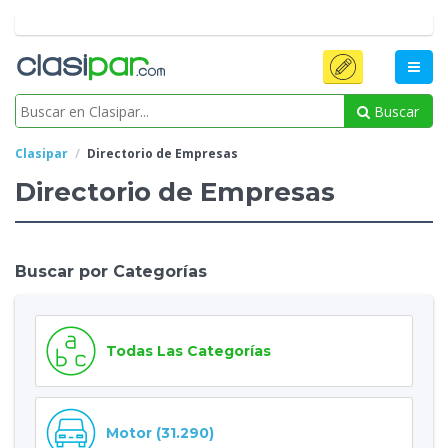
Buscar
Clasipar
Directorio de Empresas
Directorio de Empresas
Buscar por Categorías
Todas Las Categorías
Motor (31.290)