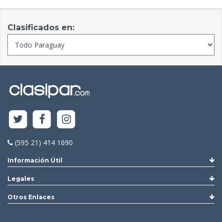
Clasificados en:
(595 21) 414 1690
Información Útil
Legales
Otros Enlaces