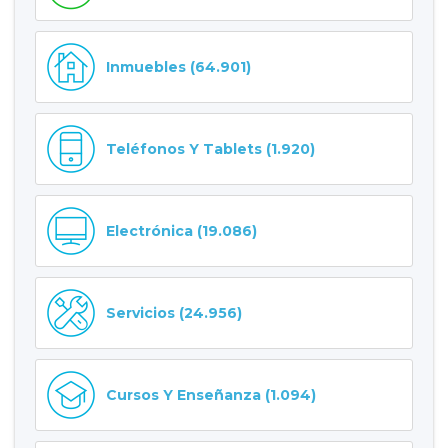
Inmuebles (64.901)
Teléfonos Y Tablets (1.920)
Electrónica (19.086)
Servicios (24.956)
Cursos Y Enseñanza (1.094)