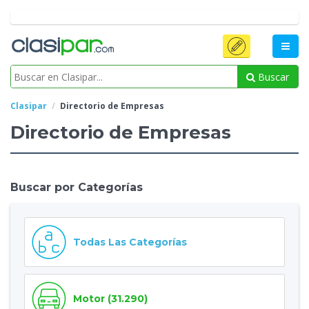
Buscar
Clasipar
Directorio de Empresas
Directorio de Empresas
Buscar por Categorías
Todas Las Categorías
Motor (31.290)