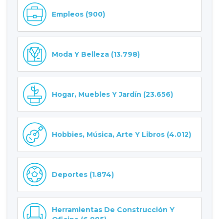
Empleos (900)
Moda Y Belleza (13.798)
Hogar, Muebles Y Jardín (23.656)
Hobbies, Música, Arte Y Libros (4.012)
Deportes (1.874)
Herramientas De Construcción Y