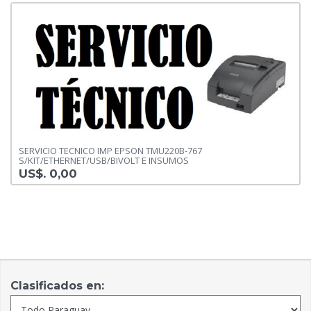
SERVICIO TECNICO IMP EPSON TMU220B-767
S/KIT/ETHERNET/USB/BIVOLT E INSUMOS
US$. 0,00
Clasificados en: