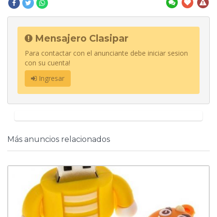
Mensajero Clasipar
Para contactar con el anunciante debe iniciar sesion
con su cuenta!
Ingresar
Más anuncios relacionados