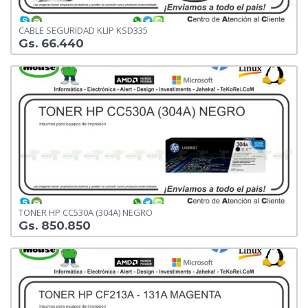
CABLE SEGURIDAD KLIP KSD335
Gs. 66.440
TONER HP CC530A (304A) NEGRO
Gs. 850.850