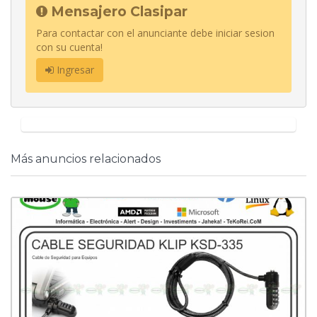
Mensajero Clasipar
Para contactar con el anunciante debe iniciar sesion
con su cuenta!
Ingresar
Más anuncios relacionados