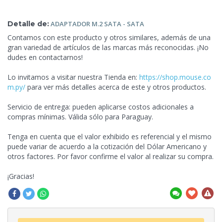
Detalle de:
ADAPTADOR M.2 SATA
- SATA
Contamos con este producto y otros similares, además de una
gran variedad de artículos de las marcas más reconocidas. ¡No
dudes en contactarnos!
Lo invitamos a visitar nuestra Tienda en:
https://shop.mouse.co
m.py/
para ver más detalles acerca de este y otros productos.
Servicio de entrega: pueden
aplicarse costos adicionales a
compras mínimas. Válida sólo para Paraguay.
Tenga en cuenta que el valor exhibido es referencial y el mismo
puede variar de acuerdo a la cotización del Dólar Americano y
otros factores. Por favor confirme el valor al realizar su compra.
¡Gracias!