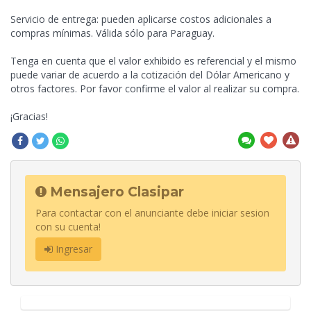
Servicio de entrega: pueden aplicarse costos adicionales a
compras mínimas. Válida sólo para Paraguay.
Tenga en cuenta que el valor exhibido es referencial y el mismo
puede variar de acuerdo a la cotización del Dólar Americano y
otros factores. Por favor confirme el valor al realizar su compra.
¡Gracias!
Mensajero Clasipar
Para contactar con el anunciante debe iniciar sesion
con su cuenta!
Ingresar