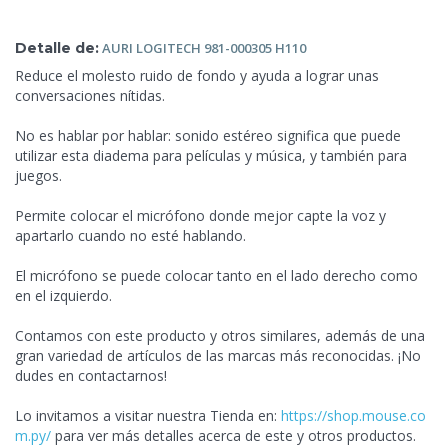
Detalle de:
AURI LOGITECH
981-000305 H110
Reduce el molesto ruido de fondo y ayuda a lograr unas
conversaciones nítidas.
No es hablar por hablar: sonido estéreo significa que puede
utilizar esta diadema para películas y música, y también para
juegos.
Permite colocar el micrófono donde mejor
capte la voz y
apartarlo cuando no esté hablando.
El micrófono se puede colocar tanto en el lado derecho como
en el izquierdo.
Contamos con este producto y otros similares, además de una
gran variedad de artículos de las marcas más reconocidas. ¡No
dudes en contactarnos!
Lo invitamos a visitar nuestra Tienda en:
https://shop.mouse.co
m.py/
para ver más detalles acerca de este y otros productos.