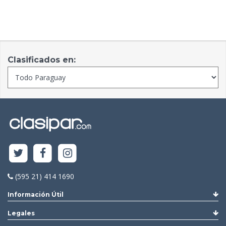
Clasificados en:
(595 21) 414 1690
Información Útil
Legales