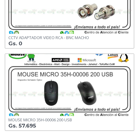
CCTV ADAPTADOR VIDEO RCA - BNC MACHO
Gs. 0
MOUSE MICRO 35H-00006 200 USB
Gs. 57.695