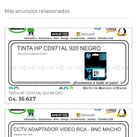
Más anuncios relacionados
TINTA HP CD971AL 920 NEGRO
Gs. 35.627