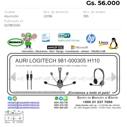
Gs. 56.000
Ciudad:
Nro. de Anuncio:
Nro. de Visitas:
Asunción
22056
595
Publicado el:
02/08/2026