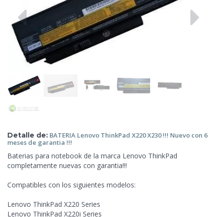
Detalle de:
BATERIA Lenovo ThinkPad
X220 X230 !!! Nuevo con 6
meses de garantia !!!
Baterias para notebook de la marca Lenovo ThinkPad
completamente nuevas con garantia!!!
Compatibles con los siguientes modelos:
Lenovo ThinkPad X220 Series
Lenovo ThinkPad X220i Series