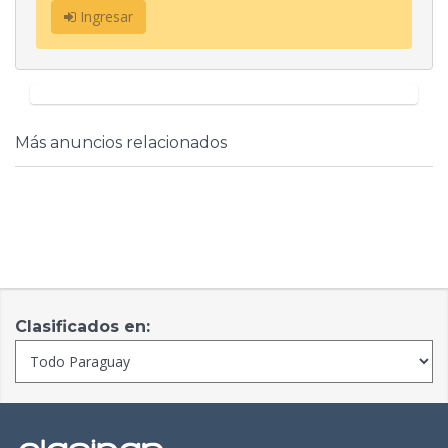
Ingresar
Más anuncios relacionados
Clasificados en: