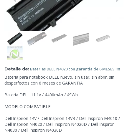
Detalle de:
Baterias DELL N4020 con
garantia de 6 MESES !!!!
Bateria para notebook DELL nuevo, sin usar, sin abrir, sin
desperfectos con 6 meses de GARANTIA
Bateria DELL 11.1v / 4400mAh / 49Wh
MODELO COMPATIBLE
Dell Inspiron 14V / Dell Inspiron 14VR / Dell Inspiron M4010 /
Dell Inspiron N4020 / Dell Inspiron
N4020D / Dell Inspiron
N4030 / Dell Inspiron N4030D