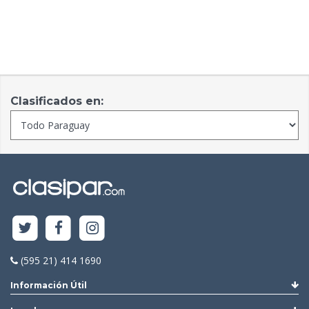
Clasificados en:
(595 21) 414 1690
Información Útil