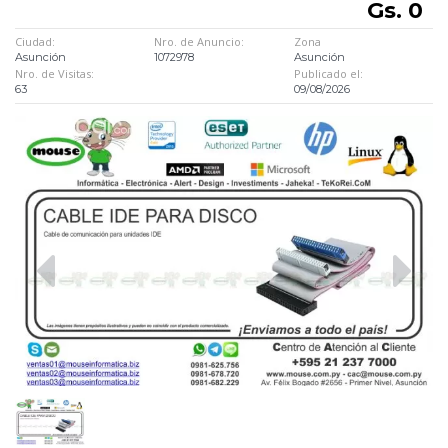
Gs. 0
Ciudad:
Nro. de Anuncio:
Zona
Asunción
1072978
Asunción
Nro. de Visitas:
Publicado el:
63
09/08/2026