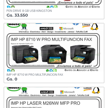
PEN DRIVE 8 GB USB KINGSTON
Gs. 33.550
IMP HP 8710 W PRO MULTIFUNCION FAX
Gs. 0