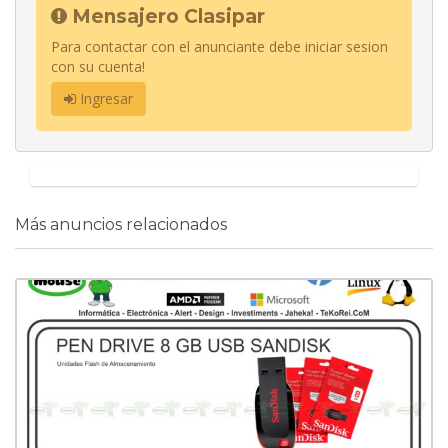
Mensajero Clasipar
Para contactar con el anunciante debe iniciar sesion
con su cuenta!
Ingresar
Más anuncios relacionados