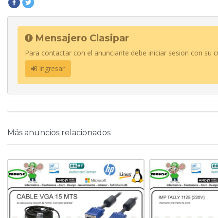
Mensajero Clasipar
Para contactar con el anunciante debe iniciar sesion con su c
Ingresar
Más anuncios relacionados