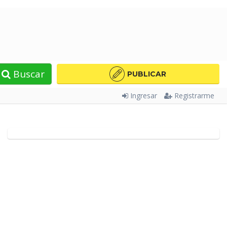
Buscar
PUBLICAR
Ingresar
Registrarme