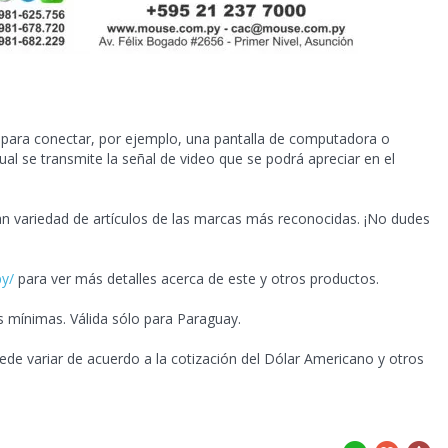
a para conectar, por ejemplo, una pantalla de computadora o
ual se transmite la señal de video que se podrá apreciar en el
ran
variedad de artículos de las marcas más reconocidas. ¡No dudes
py/
para ver más detalles acerca de este y otros productos.
s mínimas. Válida sólo para Paraguay.
ede variar de acuerdo a la cotización del Dólar Americano y otros