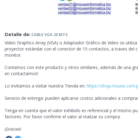
Detalle de:
CABLE VGA 20
MTS
Video Graphics Array (VGA) o Adaptador Gráfico de Video se utiliz
proyector estándar con el conector de 15 contactos, a traves del c
monitor.
Contamos con este producto y otros similares, además de una g
en contactarnos!
Lo invitamos a visitar nuestra Tienda en:
https://shop.mouse.com.
Servicio de entrega: pueden aplicarse costos adicionales a compra
Tenga en cuenta que el valor exhibido es referencial y el mismo pu
factores. Por favor confirme el valor al realizar su compra.
¡Gracias!