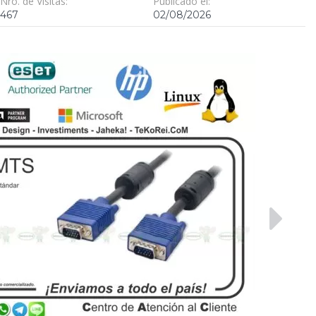
Nro. de Visitas:
Publicado el:
467
02/08/2026