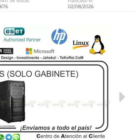
Nro. de Visitas:
Publicado el:
676
02/08/2026