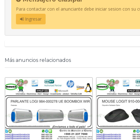
Para contactar con el anunciante debe iniciar sesion con su c
Ingresar
Más anuncios relacionados