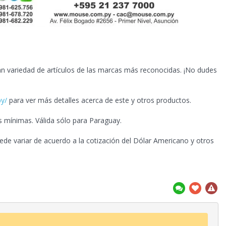
n variedad de artículos de las marcas más reconocidas. ¡No dudes
py/
para ver más detalles acerca de este y otros productos.
s mínimas. Válida sólo para Paraguay.
uede variar de acuerdo a la cotización del Dólar Americano y otros