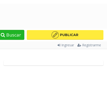
Buscar
PUBLICAR
Ingresar
Registrarme