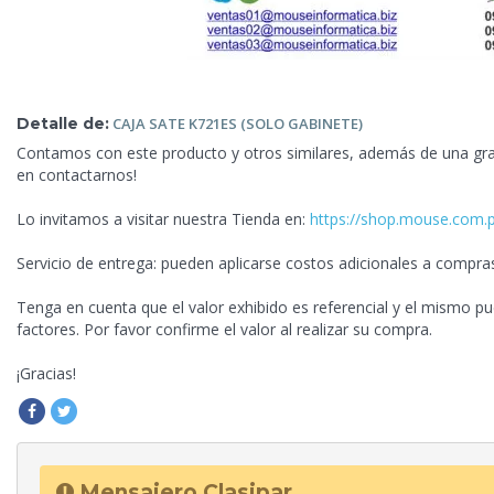
Detalle de:
CAJA SATE K721ES
(SOLO GABINETE)
Contamos con este producto y otros similares, además de una gra
en contactarnos!
Lo invitamos a visitar nuestra Tienda en:
https://shop.mouse.com.
Servicio de entrega: pueden aplicarse costos adicionales a compra
Tenga en cuenta que
el valor exhibido es referencial y el mismo p
factores. Por favor confirme el valor al realizar su compra.
¡Gracias!
Mensajero Clasipar