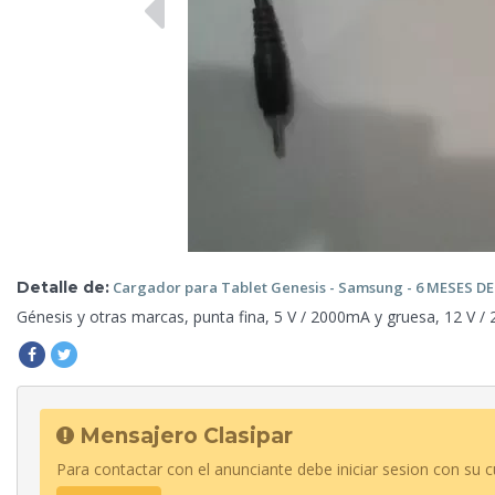
Detalle de:
Cargador
para Tablet Genesis - Samsung - 6 MESES 
Génesis y otras marcas, punta fina,
5 V / 2000mA y gruesa, 12 V / 2
Mensajero Clasipar
Para contactar con el anunciante debe iniciar sesion con su c