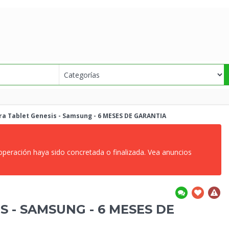
ra Tablet Genesis - Samsung - 6 MESES DE GARANTIA
 operación haya sido concretada o finalizada. Vea anuncios
S - SAMSUNG - 6 MESES DE