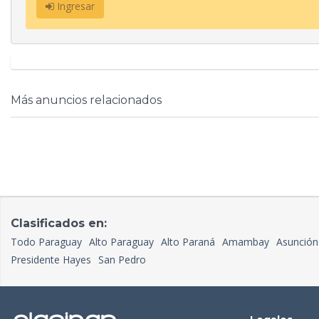
Ingresar
Más anuncios relacionados
Clasificados en:
Todo Paraguay
Alto Paraguay
Alto Paraná
Amambay
Asunción
Presidente Hayes
San Pedro