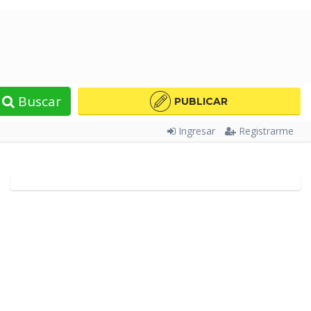
Buscar
PUBLICAR
Ingresar
Registrarme