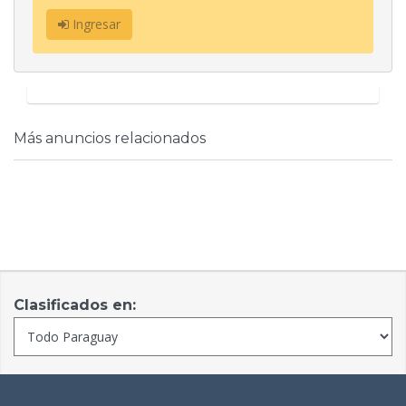
Ingresar
Más anuncios relacionados
Clasificados en: