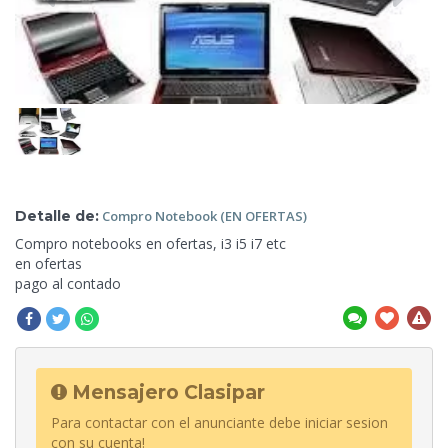
Detalle de:
Compro Notebook (EN
OFERTAS)
Compro notebooks en ofertas, i3 i5 i7 etc
en ofertas
pago al
contado
Mensajero Clasipar
Para contactar con el anunciante debe iniciar sesion
con su cuenta!