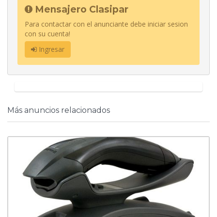
Mensajero Clasipar
Para contactar con el anunciante debe iniciar sesion
con su cuenta!
Ingresar
Más anuncios relacionados