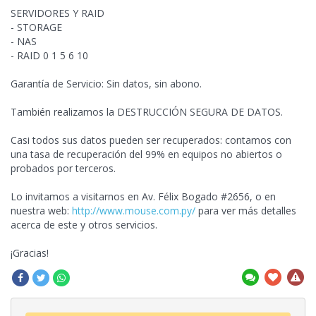
SERVIDORES Y RAID
- STORAGE
- NAS
- RAID 0 1 5 6 10
Garantía de Servicio: Sin datos, sin abono.
También realizamos la DESTRUCCIÓN SEGURA DE DATOS.
Casi todos sus datos pueden ser recuperados: contamos con
una tasa de recuperación del 99% en equipos no abiertos o
probados por terceros.
Lo invitamos a visitarnos en Av. Félix Bogado #2656, o en
nuestra web:
http://www.mouse.com.py/
para ver más detalles
acerca de este y otros servicios.
¡Gracias!