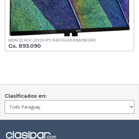
MON 22 AOC 22V2H IPS FHD/VGA/HDMI/NEGRO
Gs. 893.090
Clasificados en: