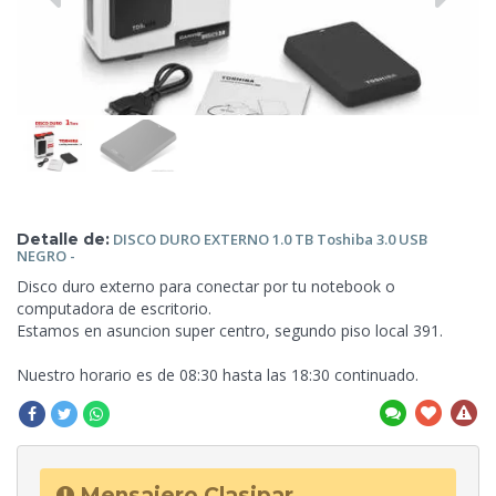
Detalle de:
DISCO DURO
EXTERNO 1.0 TB Toshiba 3.0 USB
NEGRO -
Disco duro externo para conectar por tu notebook o
computadora de escritorio.
Estamos en asuncion super centro, segundo piso local 391.
Nuestro horario es de 08:30 hasta las 18:30 continuado.
Mensajero Clasipar