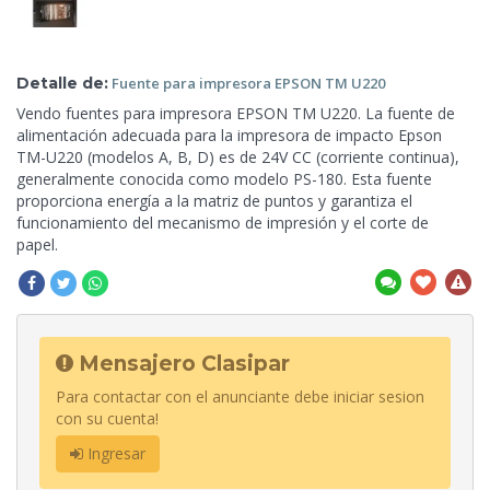
Detalle de:
Fuente
para impresora EPSON TM U220
Vendo fuentes para impresora EPSON TM U220. La fuente de
alimentación adecuada para la impresora de impacto Epson
TM-U220 (modelos A, B, D) es de 24V CC (corriente continua),
generalmente conocida como modelo PS-180. Esta fuente
proporciona energía a la matriz de puntos y garantiza el
funcionamiento del mecanismo de impresión y el corte de
papel.
Mensajero Clasipar
Para contactar con el anunciante debe iniciar sesion
con su cuenta!
Ingresar