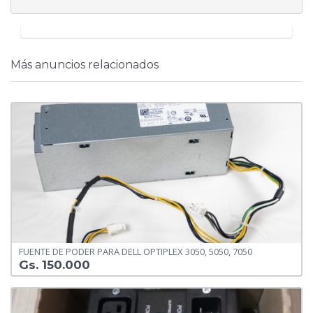
Más anuncios relacionados
FUENTE DE PODER PARA DELL OPTIPLEX 3050, 5050, 7050
Gs. 150.000