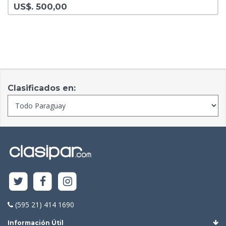
US$. 500,00
Clasificados en:
(595 21) 414 1690
Información Útil