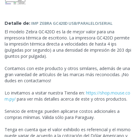
Detalle de:
IMP ZEBRA GC420D
USB/PARALELO/SERIAL
El modelo Zebra GC420D es la de mejor valor para una
impresora térmica de escritorio. La impresora GC420D permite
la impresión térmica directa a velocidades de hasta 4 ips
(pulgadas por segundo) a una densidad de impresión de 203 dpi
(puntos por pulgada).
Contamos con este producto y otros similares, además de una
gran variedad de artículos de las marcas más reconocidas. ¡No
dudes en contactarnos!
Lo invitamos a visitar nuestra Tienda en:
https://shop.mouse.co
m.py/
para ver más
detalles acerca de este y otros productos.
Servicio de entrega: pueden aplicarse costos adicionales a
compras mínimas. Válida sólo para Paraguay.
Tenga en cuenta que el valor exhibido es referencial y el mismo
puede variar de acuerdo a la cotización del Dólar Americano y