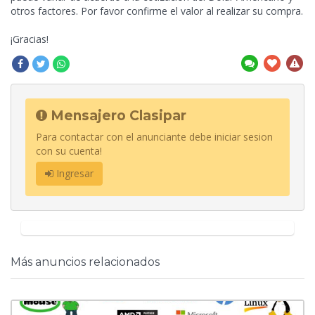
otros factores. Por favor confirme el valor al realizar su compra.
¡Gracias!
Mensajero Clasipar
Para contactar con el anunciante debe iniciar sesion
con su cuenta!
Ingresar
Más anuncios relacionados