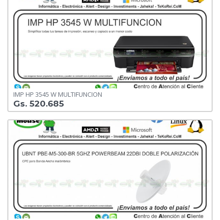
IMP HP 3545 W MULTIFUNCION
Gs. 520.685