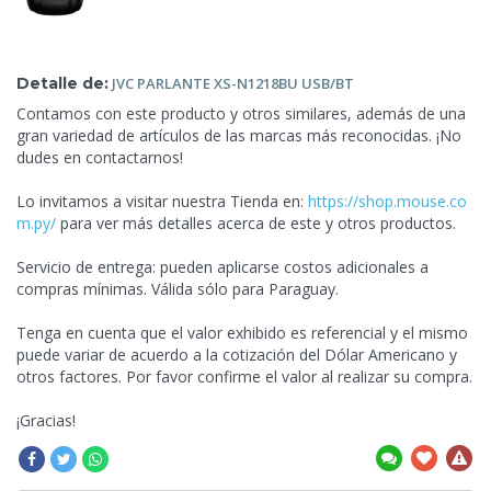
Detalle de:
JVC
PARLANTE XS-N1218BU USB/BT
Contamos con este producto y otros similares, además de una
gran variedad de artículos de las marcas más reconocidas. ¡No
dudes en contactarnos!
Lo invitamos a visitar nuestra Tienda en:
https://shop.mouse.co
m.py/
para ver más detalles acerca de este y otros productos.
Servicio de entrega: pueden aplicarse costos adicionales a
compras mínimas. Válida sólo para Paraguay.
Tenga en cuenta que el valor exhibido es referencial y el mismo
puede variar de acuerdo a la cotización del Dólar Americano y
otros factores. Por favor confirme el valor al realizar
su compra.
¡Gracias!