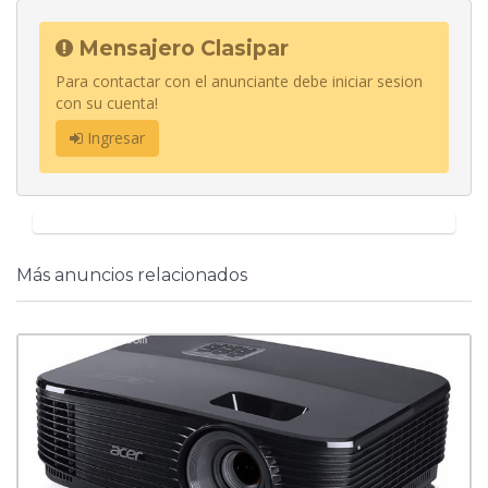
Mensajero Clasipar
Para contactar con el anunciante debe iniciar sesion
con su cuenta!
Ingresar
Más anuncios relacionados