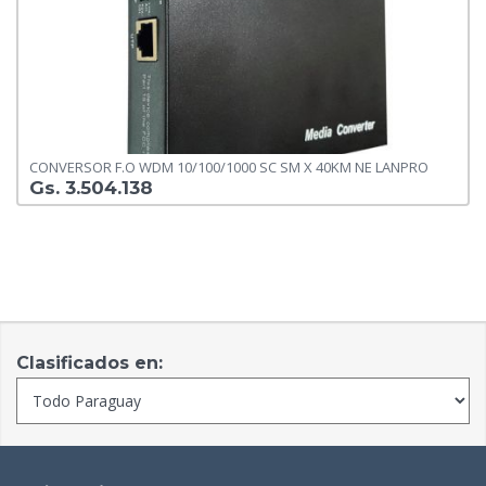
CONVERSOR F.O WDM 10/100/1000 SC SM X 40KM NE LANPRO
Gs. 3.504.138
Clasificados en: