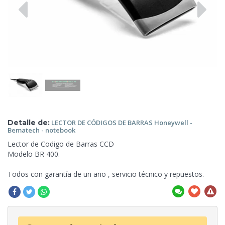
Detalle de:
LECTOR DE CÓDIGOS DE BARRAS Honeywell
-
Bematech - notebook
Lector de Codigo de Barras CCD
Modelo BR 400.
Todos con garantía de un año , servicio técnico
y repuestos.