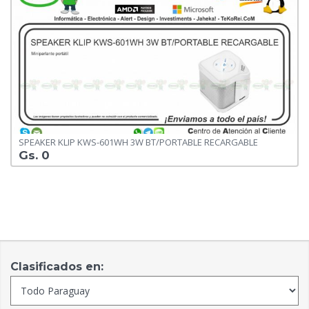
SPEAKER KLIP KWS-601WH 3W BT/PORTABLE RECARGABLE
Gs. 0
Clasificados en: