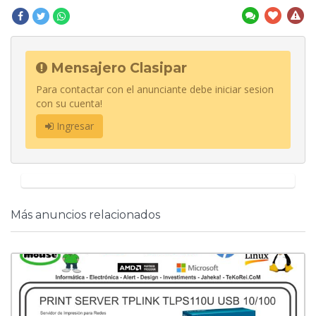
Mensajero Clasipar
Para contactar con el anunciante debe iniciar sesion
con su cuenta!
Ingresar
Más anuncios relacionados