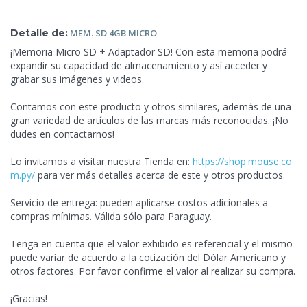
Detalle de:
MEM.
SD 4GB MICRO
¡Memoria Micro SD + Adaptador SD! Con esta memoria podrá
expandir su capacidad de almacenamiento y así acceder y
grabar sus imágenes y videos.
Contamos con este producto y
otros similares, además de una
gran variedad de artículos de las marcas más reconocidas. ¡No
dudes en contactarnos!
Lo invitamos a visitar nuestra Tienda en:
https://shop.mouse.co
m.py/
para ver más detalles acerca de este y otros productos.
Servicio de entrega: pueden aplicarse costos adicionales a
compras mínimas. Válida sólo para Paraguay.
Tenga en cuenta que el valor exhibido es referencial y el mismo
puede variar de acuerdo a la cotización del Dólar Americano y
otros factores. Por favor confirme el valor al realizar su compra.
¡Gracias!