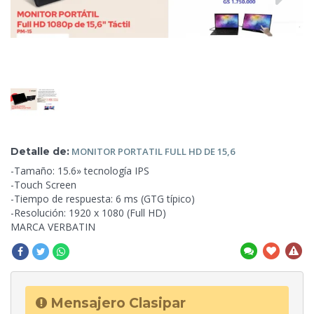
Detalle de:
MONITOR PORTATIL
FULL HD DE 15,6
-Tamaño: 15.6» tecnología IPS
-Touch Screen
-Tiempo de respuesta: 6 ms (GTG
típico)
-Resolución: 1920 x 1080 (Full HD)
MARCA VERBATIN
Mensajero Clasipar