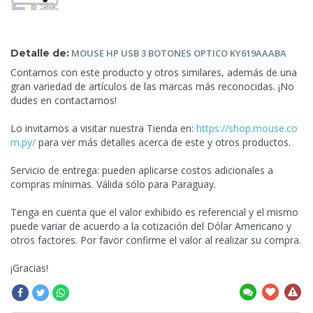
Detalle de:
MOUSE HP USB 3
BOTONES OPTICO KY619AAABA
Contamos con este producto y otros similares, además de una
gran variedad de artículos de las marcas más reconocidas. ¡No
dudes en contactarnos!
Lo invitamos a visitar nuestra Tienda en:
https://shop.mouse.co
m.py/
para ver más detalles acerca de este y otros productos.
Servicio de entrega: pueden aplicarse costos adicionales a
compras mínimas. Válida sólo para Paraguay.
Tenga en cuenta que el valor exhibido es referencial y el mismo
puede variar de acuerdo a la cotización del Dólar Americano y
otros factores. Por favor confirme el valor al realizar su compra.
¡Gracias!