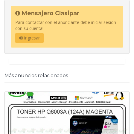
Mensajero Clasipar
Para contactar con el anunciante debe iniciar sesion
con su cuenta!
Ingresar
Más anuncios relacionados