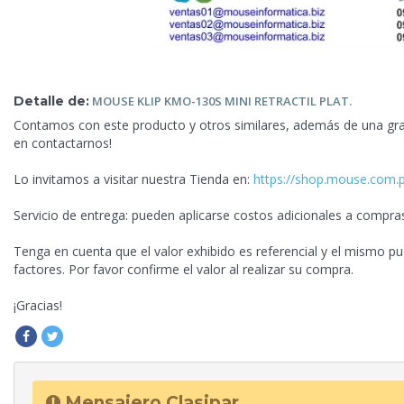
Detalle de:
MOUSE KLIP KMO-130S MINI
RETRACTIL PLAT.
Contamos con este producto y otros similares, además de una gra
en contactarnos!
Lo invitamos a visitar nuestra Tienda en:
https://shop.mouse.com.
Servicio de entrega: pueden aplicarse costos
adicionales a compras
Tenga en cuenta que el valor exhibido es referencial y el mismo pu
factores. Por favor confirme el valor al realizar su compra.
¡Gracias!
Mensajero Clasipar