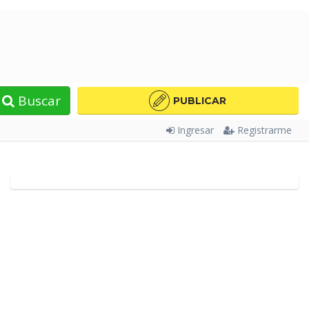
Buscar
PUBLICAR
Ingresar
Registrarme