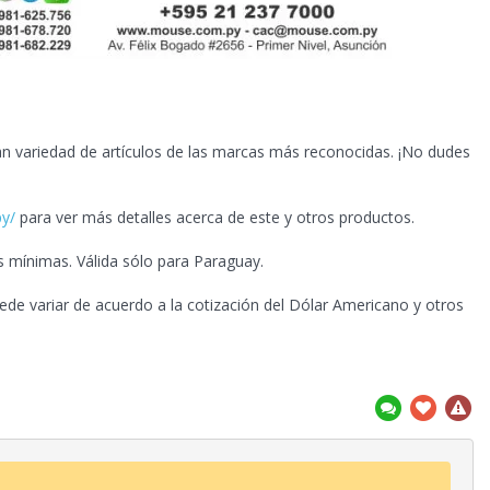
n variedad de artículos de las marcas más reconocidas. ¡No dudes
py/
para ver más detalles acerca de este y otros productos.
 mínimas. Válida sólo para Paraguay.
ede variar de acuerdo a la cotización del Dólar Americano y otros