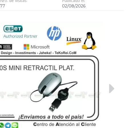
Nro. de Visitas:
Publicado el:
77
02/08/2026