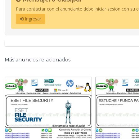
Para contactar con el anunciante debe iniciar sesion con su c
Ingresar
Más anuncios relacionados