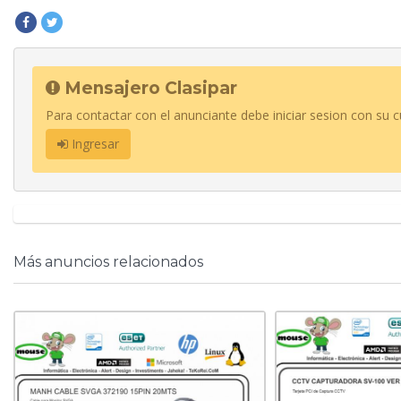
Mensajero Clasipar
Para contactar con el anunciante debe iniciar sesion con su c
Ingresar
Más anuncios relacionados