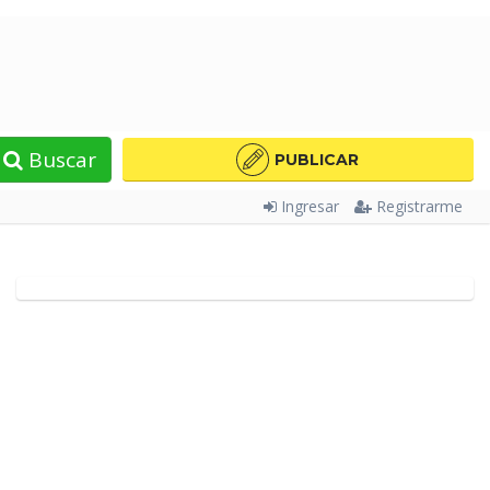
Buscar
PUBLICAR
Ingresar
Registrarme