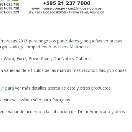
y Empresas 2016 para negocios particulares y pequeñas empresas
rganizado, y compartiendo archivos fácilmente.
omo: Word, Excel, PowerPoint, OneNote
y Outlook.
n variedad de artículos de las marcas más reconocidas. ¡No dudes
py/
para ver más detalles acerca de este y otros productos.
s mínimas. Válida sólo para Paraguay.
ede variar de acuerdo a la cotización del Dólar Americano y otros