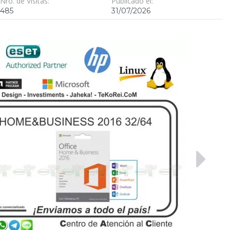
Nro. de Visitas:
Publicado el:
485
31/07/2026