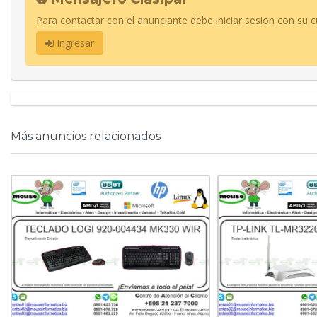
Para contactar con el anunciante debe iniciar sesion con su c
Ingresar
Más anuncios relacionados