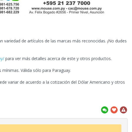
n variedad de artículos de las marcas más reconocidas. ¡No dudes
py/
para ver más detalles acerca de este y otros productos.
s mínimas. Válida sólo para Paraguay.
ede variar de acuerdo a la cotización del Dólar Americano y otros