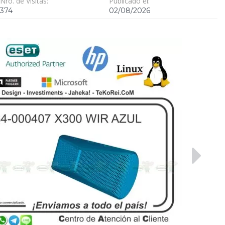
Nro. de Visitas:
Publicado el:
374
02/08/2026