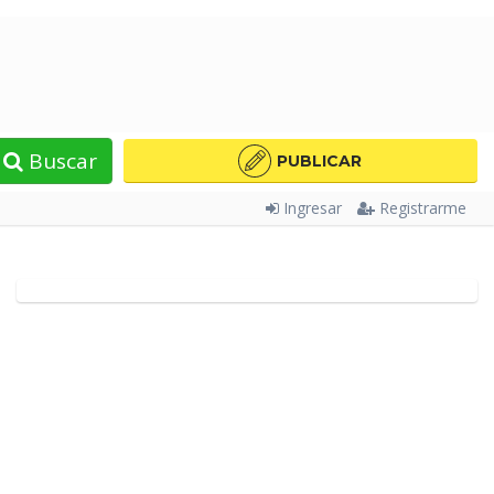
Buscar
PUBLICAR
Ingresar
Registrarme