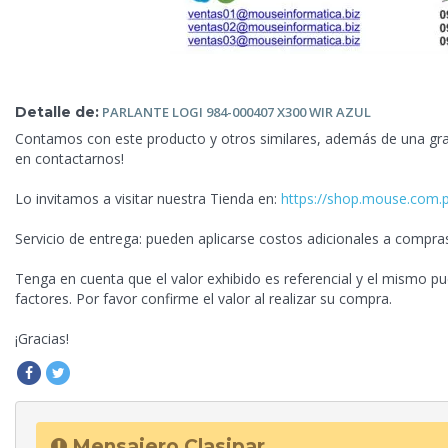
Detalle de:
PARLANTE
LOGI 984-000407 X300 WIR AZUL
Contamos con este producto y otros similares, además de una gra
en contactarnos!
Lo invitamos a
visitar nuestra Tienda en:
https://shop.mouse.com.
Servicio de entrega: pueden aplicarse costos adicionales a compra
Tenga en cuenta que el valor exhibido es referencial y el mismo pu
factores. Por favor confirme el valor al realizar su compra.
¡Gracias!
Mensajero Clasipar