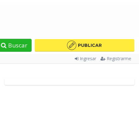
Buscar
PUBLICAR
Ingresar
Registrarme