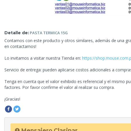
Detalle de:
PASTA TERMICA
15G
Contamos con este producto y otros similares, además de una gra
en contactarnos!
Lo invitamos a visitar nuestra Tienda en:
https://shop.mouse.com.
Servicio de
entrega: pueden aplicarse costos adicionales a compra
Tenga en cuenta que el valor exhibido es referencial y el mismo pu
factores. Por favor confirme el valor al realizar su compra.
¡Gracias!
Mensajero Clasipar