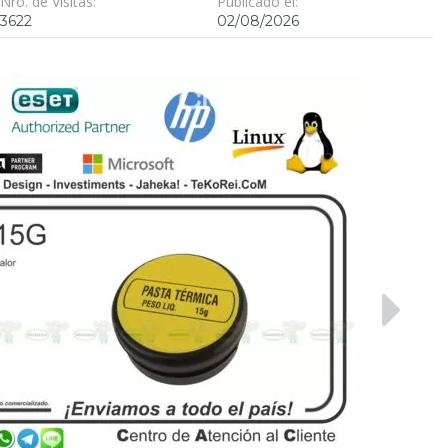
Nro. de Visitas:
Publicado el:
3622
02/08/2026