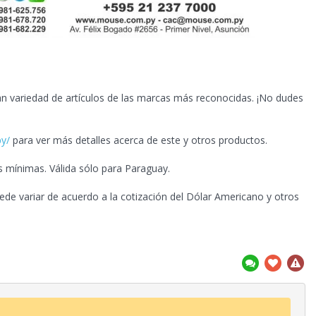
n variedad de artículos de las marcas más reconocidas. ¡No dudes
py/
para ver más detalles acerca de este y otros productos.
s mínimas. Válida sólo para Paraguay.
ede variar de acuerdo a la cotización del Dólar Americano y otros