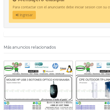
Para contactar con el anunciante debe iniciar sesion con su c
Ingresar
Más anuncios relacionados