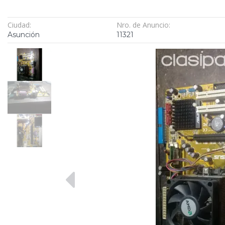
Ciudad:
Nro. de Anuncio:
Asunción
11321