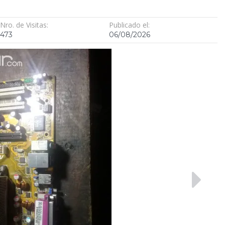
Nro. de Visitas:
Publicado el:
473
06/08/2026