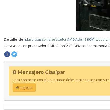
Detalle de:
placa asus con
procesador AMD Atlon 2400Mhz cooler
placa asus con
procesador AMD Atlon 2400Mhz cooler memoria 
Mensajero Clasipar
Para contactar con el anunciante debe iniciar sesion con su c
Ingresar