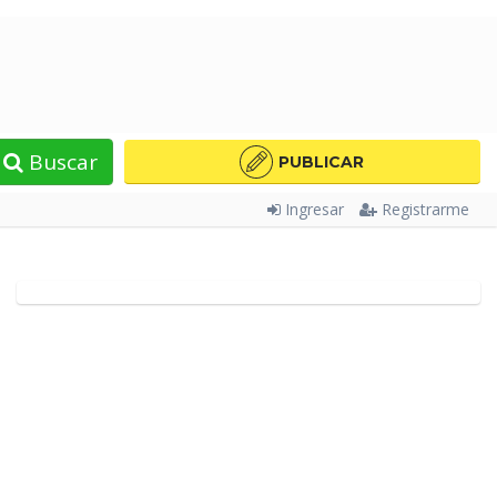
Buscar
PUBLICAR
Ingresar
Registrarme